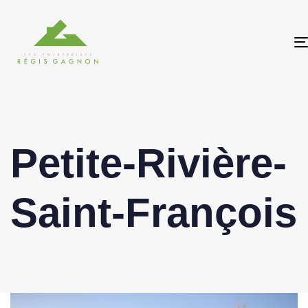
Petite-Rivière-
Saint-François