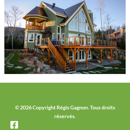
© 2026 Copyright Régis Gagnon. Tous droits
réservés.