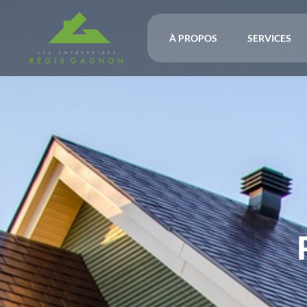
À PROPOS
SERVICES