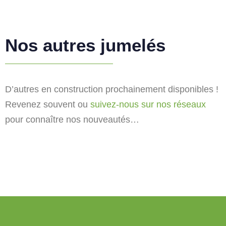
Nos autres jumelés
D’autres en construction prochainement disponibles !
Revenez souvent ou
suivez-nous sur nos réseaux
pour connaître nos nouveautés…