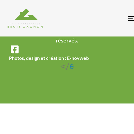
© 2026 Copyright Régis Gagnon. Tous droits
réservés.
Photos, design et création : E-novweb